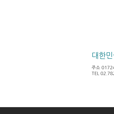
대한민
주소 017
TEL
02.78