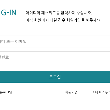
G-IN
아이디와 패스워드를 입력하여 주십시오.
아직 회원이 아니실 경우 회원가입을 해주세요
로그인
동로그인
회원가입
아이디 패스워